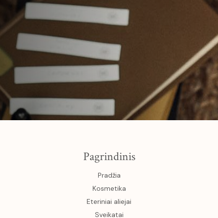
Pagrindinis
Pradžia
Kosmetika
Eteriniai aliejai
Sveikatai