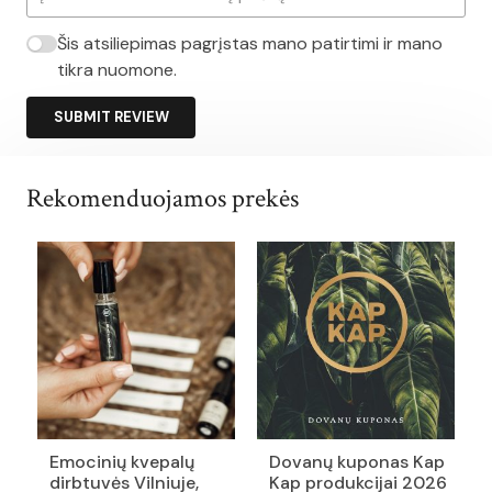
Šis atsiliepimas pagrįstas mano patirtimi ir mano
tikra nuomone.
SUBMIT REVIEW
Rekomenduojamos prekės
Emocinių kvepalų
Dovanų kuponas Kap
dirbtuvės Vilniuje,
Kap produkcijai 2026