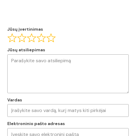
Jūsų įvertinimas
Jūsų atsiliepimas
Vardas
Elektroninio pašto adresas