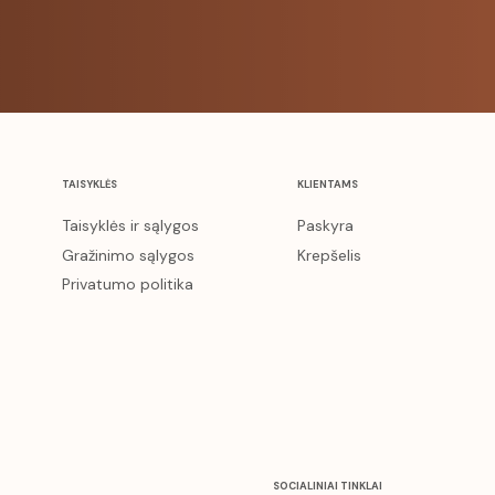
TAISYKLĖS
KLIENTAMS
Taisyklės ir sąlygos
Paskyra
Gražinimo sąlygos
Krepšelis
Privatumo politika
SOCIALINIAI TINKLAI