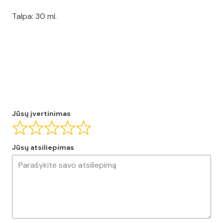
Talpa: 30 ml.
Jūsų įvertinimas
Jūsų atsiliepimas