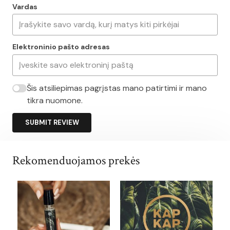
Vardas
Elektroninio pašto adresas
Šis atsiliepimas pagrįstas mano patirtimi ir mano
tikra nuomone.
SUBMIT REVIEW
Rekomenduojamos prekės