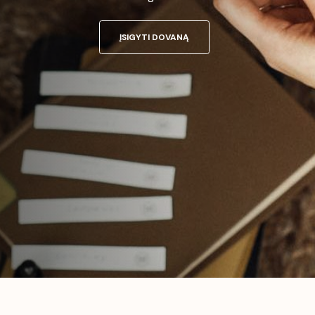
ĮSIGYTI DOVANĄ