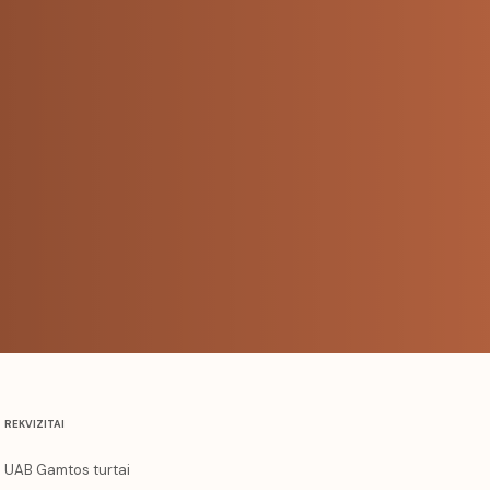
REKVIZITAI
UAB Gamtos turtai