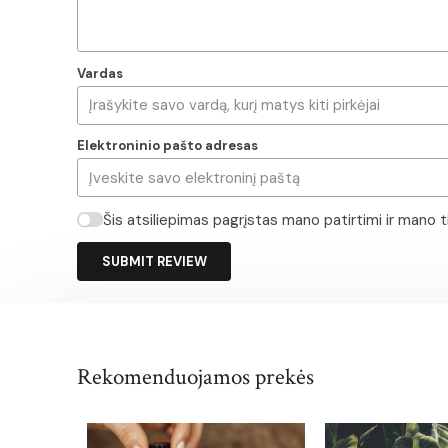
Vardas
Elektroninio pašto adresas
Šis atsiliepimas pagrįstas mano patirtimi ir mano 
SUBMIT REVIEW
Rekomenduojamos prekės