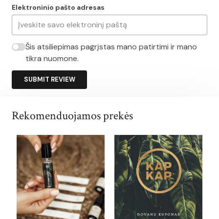
Elektroninio pašto adresas
Šis atsiliepimas pagrįstas mano patirtimi ir mano
tikra nuomone.
SUBMIT REVIEW
Rekomenduojamos prekės