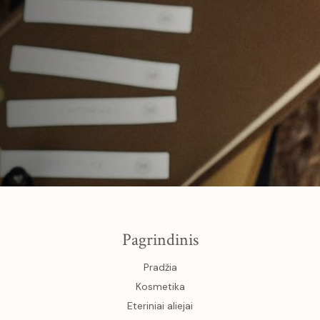
Pagrindinis
Pradžia
Kosmetika
Eteriniai aliejai