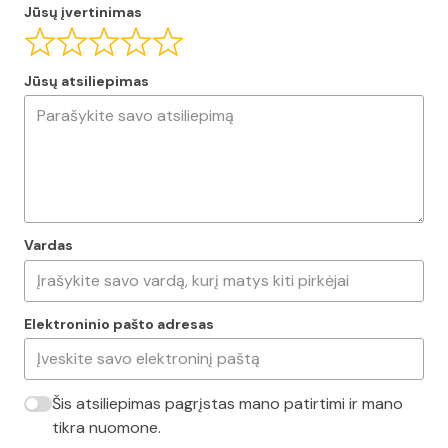
Jūsų įvertinimas
Jūsų atsiliepimas
Vardas
Elektroninio pašto adresas
Šis atsiliepimas pagrįstas mano patirtimi ir mano
tikra nuomone.