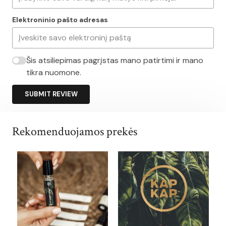
Elektroninio pašto adresas
Šis atsiliepimas pagrįstas mano patirtimi ir mano
tikra nuomone.
SUBMIT REVIEW
Rekomenduojamos prekės