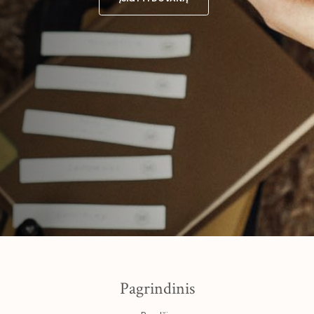
Pagrindinis