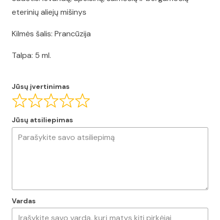
eterinių aliejų mišinys
Kilmės šalis: Prancūzija
Talpa: 5 ml.
Jūsų įvertinimas
Jūsų atsiliepimas
Vardas