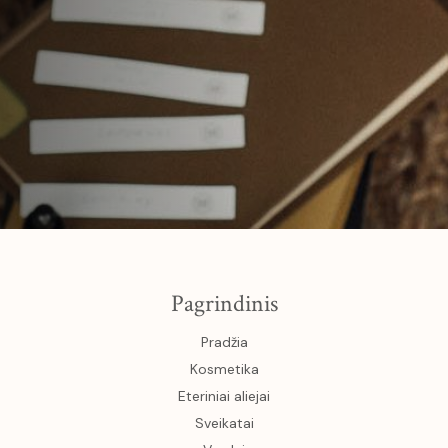
Pagrindinis
Pradžia
Kosmetika
Eteriniai aliejai
Sveikatai