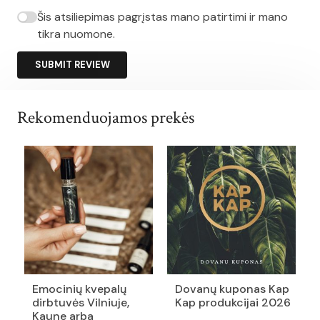
Šis atsiliepimas pagrįstas mano patirtimi ir mano
tikra nuomone.
SUBMIT REVIEW
Rekomenduojamos prekės
Emocinių kvepalų
Dovanų kuponas Kap
dirbtuvės Vilniuje,
Kap produkcijai 2026
Kaune arba