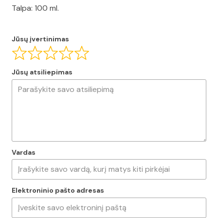
Talpa: 100 ml.
Jūsų įvertinimas
Jūsų atsiliepimas
Vardas
Elektroninio pašto adresas