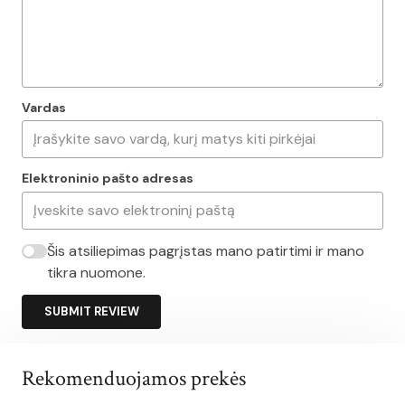
Vardas
Elektroninio pašto adresas
Šis atsiliepimas pagrįstas mano patirtimi ir mano
tikra nuomone.
SUBMIT REVIEW
Rekomenduojamos prekės